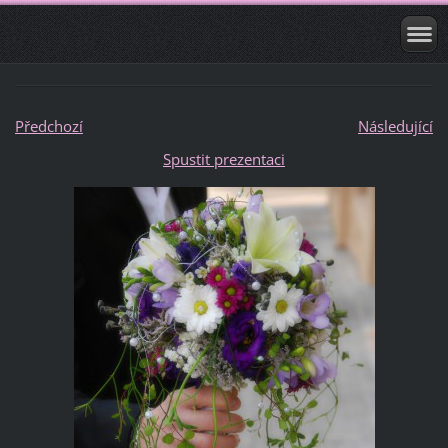
Předchozí
Následující
Spustit prezentaci