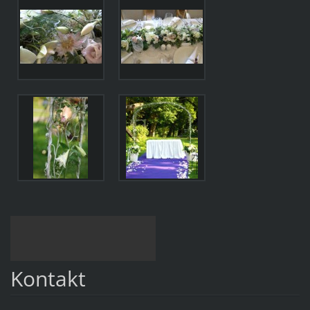
Kontakt